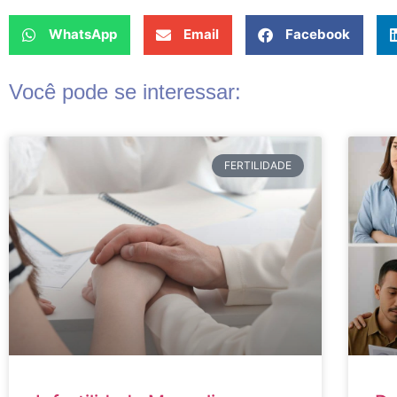
WhatsApp
Email
Facebook
Você pode se interessar:
FERTILIDADE