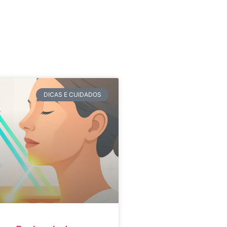
DICAS E CUIDADOS