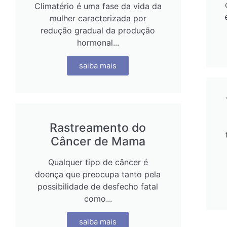
Climatério é uma fase da vida da
mulher caracterizada por
redução gradual da produção
hormonal...
saiba mais
Rastreamento do
Câncer de Mama
Qualquer tipo de câncer é
doença que preocupa tanto pela
possibilidade de desfecho fatal
como...
saiba mais