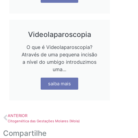
Videolaparoscopia
O que é Videolaparoscopia?
Através de uma pequena incisão
a nível do umbigo introduzimos
uma...
saiba mais
ANTERIOR
Citogenética das Gestações Molares (Mola)
Compartilhe