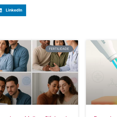
LinkedIn
FERTILIDADE