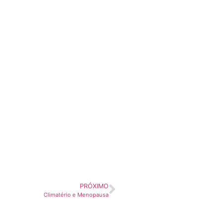
PRÓXIMO
Climatério e Menopausa