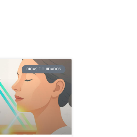
DICAS E CUIDADOS