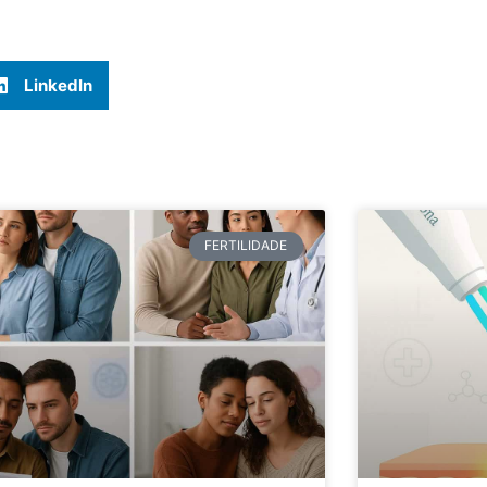
LinkedIn
FERTILIDADE