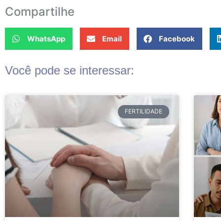
Compartilhe
WhatsApp
Email
Facebook
Você pode se interessar:
FERTILIDADE