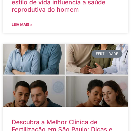
estilo de vida influencia a saúde
reprodutiva do homem
LEIA MAIS »
FERTILIDADE
Descubra a Melhor Clínica de
Fertilização em São Paulo: Dicas e