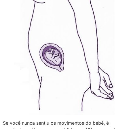
Se você nunca sentiu os movimentos do bebê, é