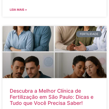
LEIA MAIS »
FERTILIDADE
Descubra a Melhor Clínica de
Fertilização em São Paulo: Dicas e
Tudo que Você Precisa Saber!