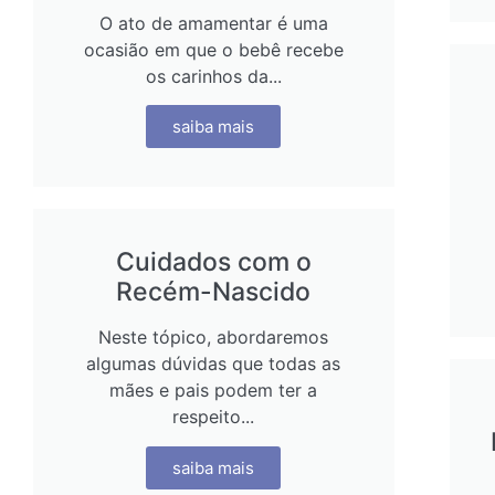
O ato de amamentar é uma
ocasião em que o bebê recebe
os carinhos da...
saiba mais
Cuidados com o
Recém-Nascido
Neste tópico, abordaremos
algumas dúvidas que todas as
mães e pais podem ter a
respeito...
saiba mais