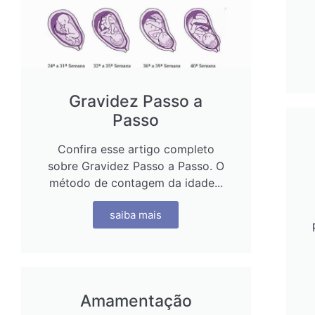
Gravidez Passo a
Passo
Confira esse artigo completo
sobre Gravidez Passo a Passo. O
método de contagem da idade...
saiba mais
Amamentação