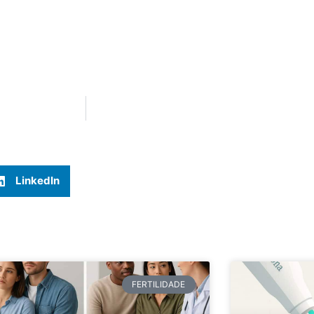
LinkedIn
FERTILIDADE