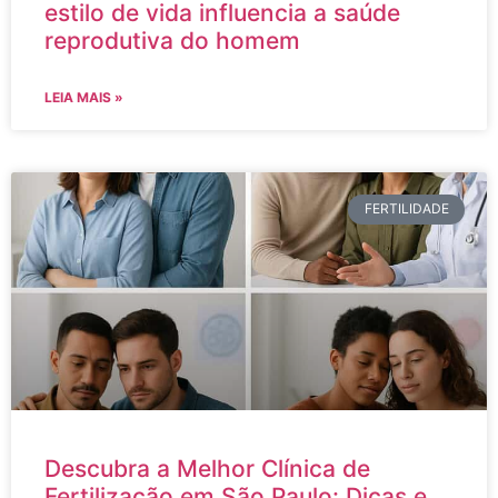
estilo de vida influencia a saúde
reprodutiva do homem
LEIA MAIS »
FERTILIDADE
Descubra a Melhor Clínica de
Fertilização em São Paulo: Dicas e