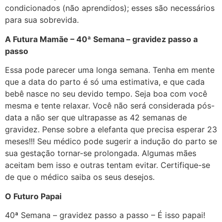
condicionados (não aprendidos); esses são necessários
para sua sobrevida.
A Futura Mamãe – 40ª Semana – gravidez passo a
passo
Essa pode parecer uma longa semana. Tenha em mente
que a data do parto é só uma estimativa, e que cada
bebê nasce no seu devido tempo. Seja boa com você
mesma e tente relaxar. Você não será considerada pós-
data a não ser que ultrapasse as 42 semanas de
gravidez. Pense sobre a elefanta que precisa esperar 23
meses!!! Seu médico pode sugerir a indução do parto se
sua gestação tornar-se prolongada. Algumas mães
aceitam bem isso e outras tentam evitar. Certifique-se
de que o médico saiba os seus desejos.
O Futuro Papai
40ª Semana – gravidez passo a passo – É isso papai!