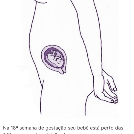
Na 18ª semana de gestação seu bebê está perto das