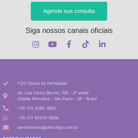
Agende sua consulta
Siga nossos canais oficiais
FGO Clínica de Fertilidade
Av. Luís Carlos Berrini, 105 - 2º andar
Cidade Monções - São Paulo - SP - Brasil
+55 (11) 3386-1800
+55 (11) 95555-5668
atendimento@clinicafgo.com.br