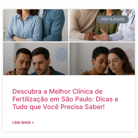
FERTILIDADE
Descubra a Melhor Clínica de
Fertilização em São Paulo: Dicas e
Tudo que Você Precisa Saber!
LEIA MAIS »