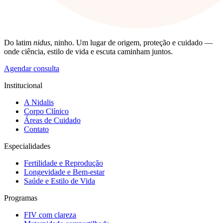
Do latim
nidus
, ninho. Um lugar de origem, proteção e cuidado —
onde ciência, estilo de vida e escuta caminham juntos.
Agendar consulta
Institucional
A Nidalis
Corpo Clínico
Áreas de Cuidado
Contato
Especialidades
Fertilidade e Reprodução
Longevidade e Bem-estar
Saúde e Estilo de Vida
Programas
FIV com clareza