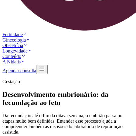
Fertilidade
Ginecologia
Obstetrícia
Longevidade
Conteúdo
A Nidalis
Agendar consulta
Gestação
Desenvolvimento embrionário: da
fecundação ao feto
Da fecundação até o fim da oitava semana, o embrião passa por
etapas muito bem definidas. Entender esse processo ajuda a
compreender também as decisões do laboratório de reprodução
assistida.