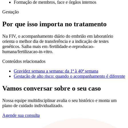
Formação de membros, face e órgãos internos
Gestação
Por que isso importa no tratamento
Na FIV, o acompanhamento diário do embrião em laboratório
orienta o melhor dia de transferência e a indicação de testes
genéticos. Saiba mais em /fertilidade-e-reproducao-
humana/fertilizacao-in-vitro.
Conteúdos relacionados
Gravidez semana a semana: da 1ª à 40ª semana
Gestação de alto risco: quando o acompanhamento é diferente
Vamos conversar sobre o seu caso
Nossa equipe multidisciplinar avalia o seu histórico e monta um
plano de cuidado individualizado.
Agende sua consulta