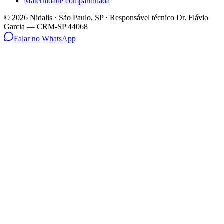
Maternidade compartilhada
©
2026
Nidalis · São Paulo, SP · Responsável técnico Dr. Flávio
Garcia — CRM-SP 44068
Falar no WhatsApp