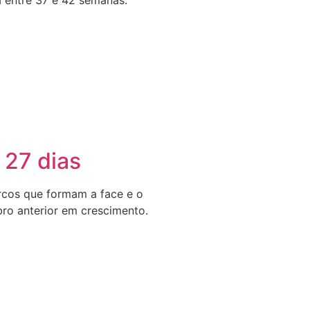
 27 dias
rcos que formam a face e o
ro anterior em crescimento.