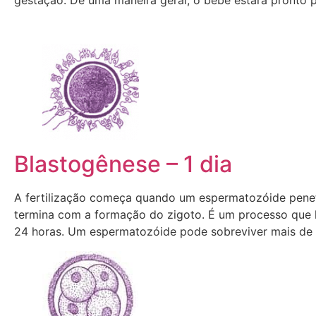
Blastogênese – 1 dia
A fertilização começa quando um espermatozóide pene
termina com a formação do zigoto. É um processo que 
24 horas. Um espermatozóide pode sobreviver mais de 