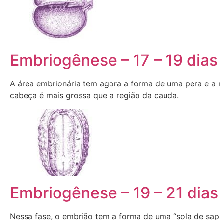
Embriogênese – 17 – 19 dias
A área embrionária tem agora a forma de uma pera e a 
cabeça é mais grossa que a região da cauda.
Embriogênese – 19 – 21 dias
Nessa fase, o embrião tem a forma de uma “sola de sap