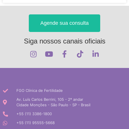
Agende sua consulta
Siga nossos canais oficiais
FGO Clínica de Fertilidade
Av. Luís Carlos Berrini, 105 - 2º andar
Cidade Monções - São Paulo - SP - Brasil
+55 (11) 3386-1800
+55 (11) 95555-5668