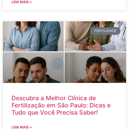
LEIA MAIS »
FERTILIDADE
Descubra a Melhor Clínica de
Fertilização em São Paulo: Dicas e
Tudo que Você Precisa Saber!
LEIA MAIS »