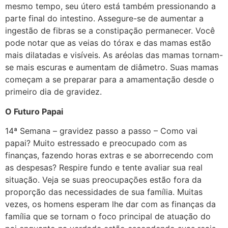
mesmo tempo, seu útero está também pressionando a
parte final do intestino. Assegure-se de aumentar a
ingestão de fibras se a constipação permanecer. Você
pode notar que as veias do tórax e das mamas estão
mais dilatadas e visíveis. As aréolas das mamas tornam-
se mais escuras e aumentam de diâmetro. Suas mamas
começam a se preparar para a amamentação desde o
primeiro dia de gravidez.
O Futuro Papai
14ª Semana – gravidez passo a passo – Como vai
papai? Muito estressado e preocupado com as
finanças, fazendo horas extras e se aborrecendo com
as despesas? Respire fundo e tente avaliar sua real
situação. Veja se suas preocupações estão fora da
proporção das necessidades de sua família. Muitas
vezes, os homens esperam lhe dar com as finanças da
família que se tornam o foco principal de atuação do