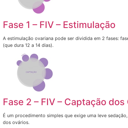
Fase 1 – FIV – Estimulação
A estimulação ovariana pode ser dividida em 2 fases: fase
(que dura 12 a 14 dias).
Fase 2 – FIV – Captação do
É um procedimento simples que exige uma leve sedação, 
dos ovários.