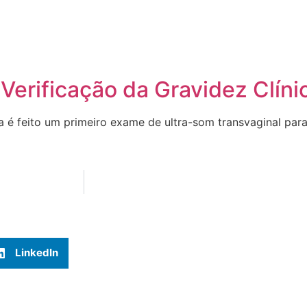
 Verificação da Gravidez Clíni
 é feito um primeiro exame de ultra-som transvaginal para
LinkedIn