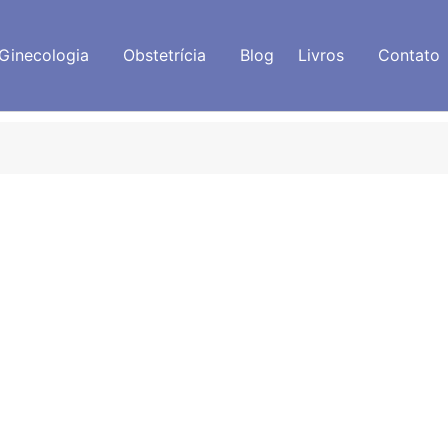
Ginecologia
Obstetrícia
Blog
Livros
Contato