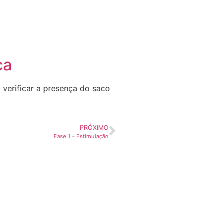
ca
 verificar a presença do saco
PRÓXIMO
Fase 1 – Estimulação