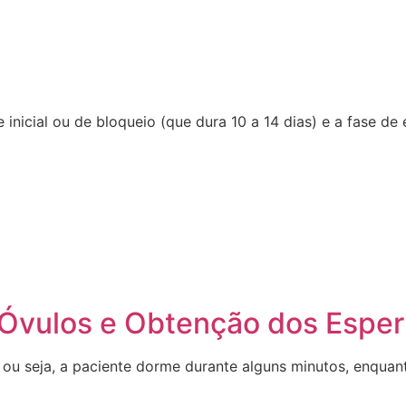
 inicial ou de bloqueio (que dura 10 a 14 dias) e a fase de
s Óvulos e Obtenção dos Espe
ou seja, a paciente dorme durante alguns minutos, enquan